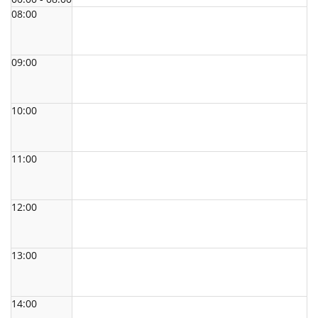
08:00
09:00
10:00
11:00
12:00
13:00
14:00