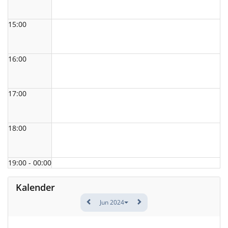
15:00
16:00
17:00
18:00
19:00 - 00:00
Kalender
Jun 2024