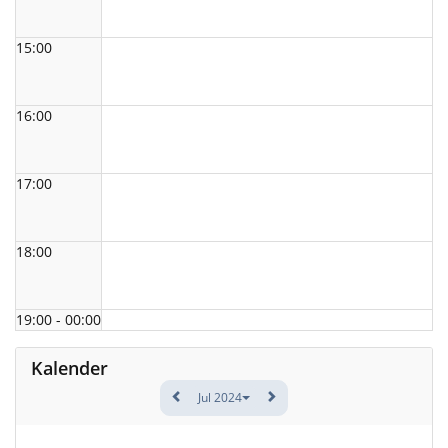
15:00
16:00
17:00
18:00
19:00 - 00:00
Kalender
Jul 2024