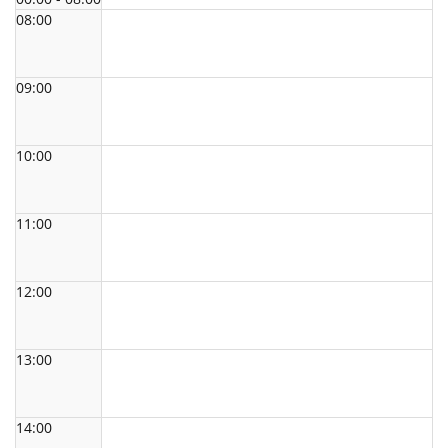
08:00
09:00
10:00
11:00
12:00
13:00
14:00