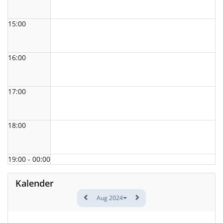
15:00
16:00
17:00
18:00
19:00 - 00:00
Kalender
Aug 2024