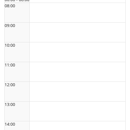
08:00
09:00
10:00
11:00
12:00
13:00
14:00