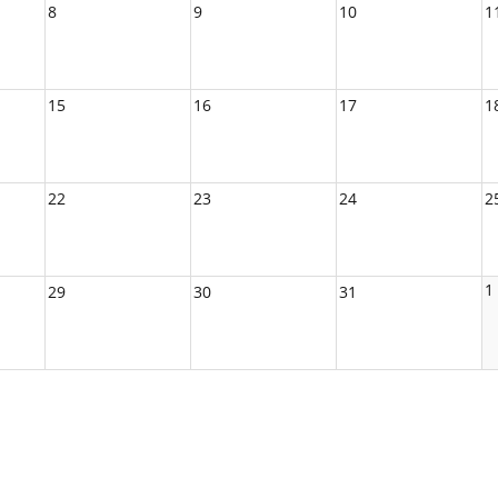
8
9
10
1
15
16
17
1
22
23
24
2
1
29
30
31