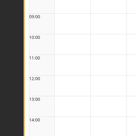
09:00
10:00
11:00
12:00
13:00
14:00