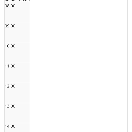
08:00
09:00
10:00
11:00
12:00
13:00
14:00