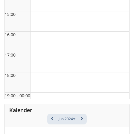
15:00
16:00
17:00
18:00
19:00 - 00:00
Kalender
Jun 2024