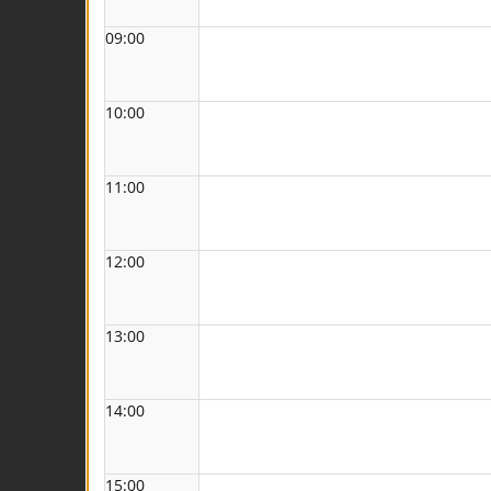
09:00
10:00
11:00
12:00
13:00
14:00
15:00