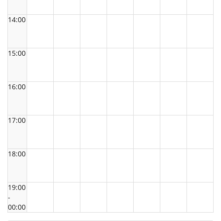
14:00
15:00
16:00
17:00
18:00
19:00
-
00:00