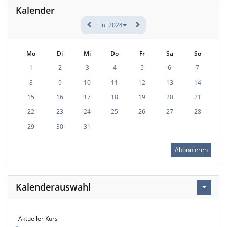
Kalender
Jul 2024
Mo
Di
Mi
Do
Fr
Sa
So
1
2
3
4
5
6
7
8
9
10
11
12
13
14
15
16
17
18
19
20
21
22
23
24
25
26
27
28
29
30
31
Abonnieren
Kalenderauswahl
Aktueller Kurs