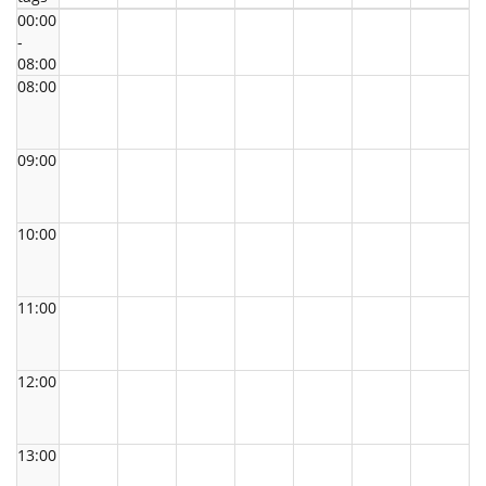
00:00
-
08:00
08:00
09:00
10:00
11:00
12:00
13:00