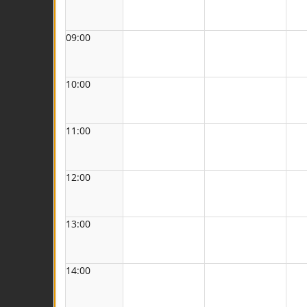
09:00
10:00
11:00
12:00
13:00
14:00