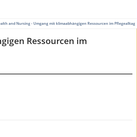
ealth and Nursing - Umgang mit klimaabhängigen Ressourcen im Pflegealltag
ngigen Ressourcen im