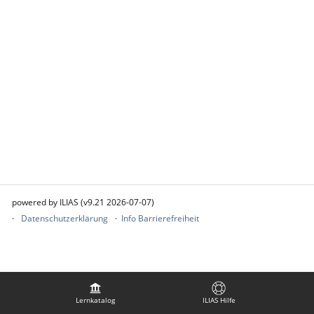
powered by ILIAS (v9.21 2026-07-07)
Datenschutzerklärung
Info Barrierefreiheit
Lernkatalog
ILIAS Hilfe