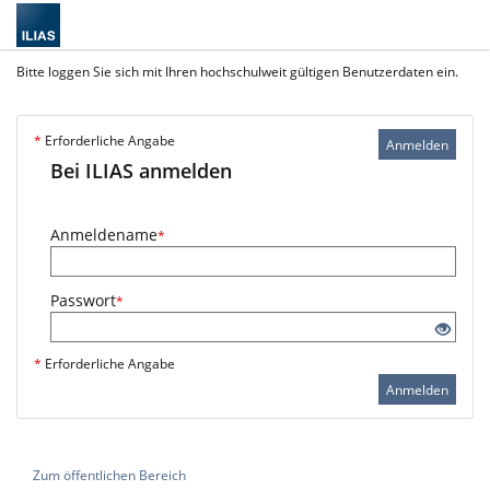
Bitte loggen Sie sich mit Ihren hochschulweit gültigen Benutzerdaten ein.
*
Erforderliche Angabe
Anmelden
Bei ILIAS anmelden
Anmeldename
*
Passwort
*
*
Erforderliche Angabe
Anmelden
Zum öffentlichen Bereich