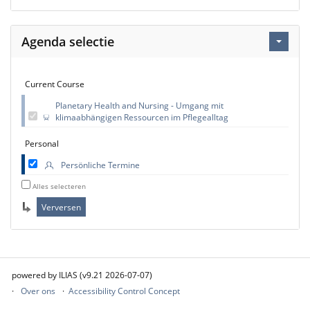
Agenda selectie
Current Course
Planetary Health and Nursing - Umgang mit
klimaabhängigen Ressourcen im Pflegealltag
Personal
Persönliche Termine
Alles selecteren
powered by ILIAS (v9.21 2026-07-07)
Over ons
Accessibility Control Concept