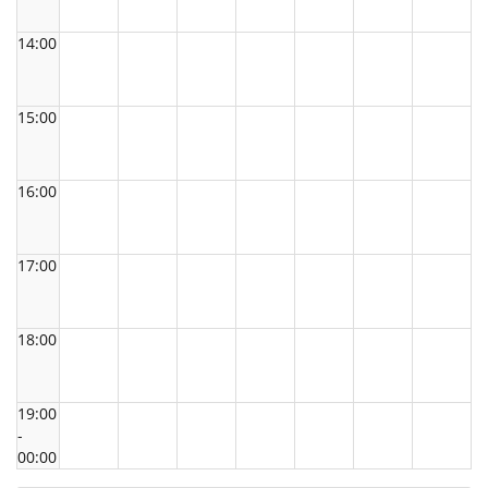
14:00
15:00
16:00
17:00
18:00
19:00
-
00:00