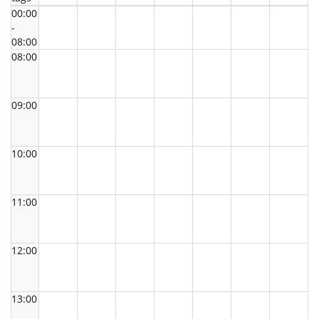
00:00
-
08:00
08:00
09:00
10:00
11:00
12:00
13:00