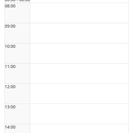
08:00
09:00
10:00
11:00
12:00
13:00
14:00