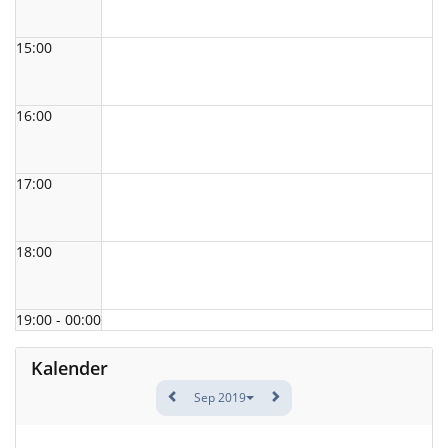
15:00
16:00
17:00
18:00
19:00 - 00:00
Kalender
Sep 2019