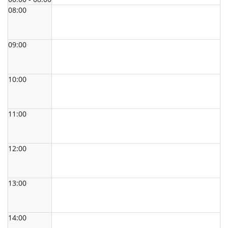
08:00
09:00
10:00
11:00
12:00
13:00
14:00