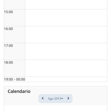
15:00
16:00
17:00
18:00
19:00 - 00:00
Calendario
Ago 2019