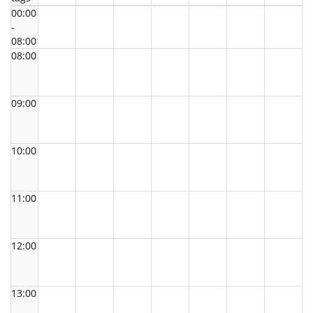
00:00
-
08:00
08:00
09:00
10:00
11:00
12:00
13:00