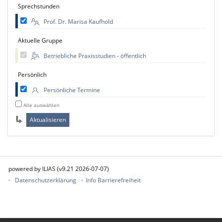
Sprechstunden
Prof. Dr. Marisa Kaufhold
Aktuelle Gruppe
Betriebliche Praxisstudien - öffentlich
Persönlich
Persönliche Termine
Alle auswählen
powered by ILIAS (v9.21 2026-07-07)
Datenschutzerklärung
Info Barrierefreiheit