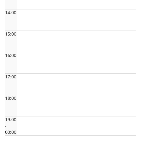
14:00
15:00
16:00
17:00
18:00
19:00
-
00:00