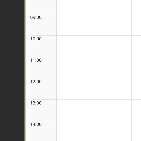
09:00
10:00
11:00
12:00
13:00
14:00