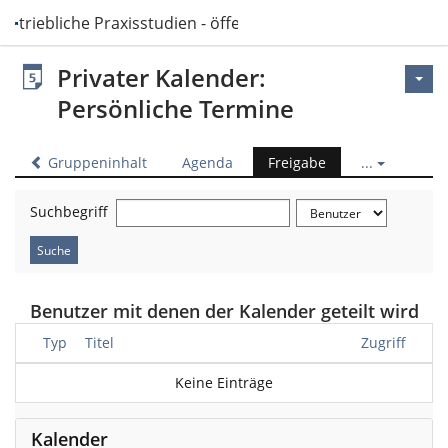
Betriebliche Praxisstudien - öffentlich
Privater Kalender:
Persönliche Termine
Gruppeninhalt
Agenda
Freigabe
...
Suchbegriff
Benutzer mit denen der Kalender geteilt wird
Typ
Titel
Zugriff
Keine Einträge
Kalender