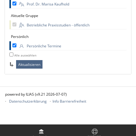
Prof. Dr. Marisa Kaufhold
Aktuelle Gruppe
Betriebliche Praxisstudien - öffentlich
Persönlich
Persönliche Termine
Alle auswählen
powered by ILIAS (v9.21 2026-07-07)
Datenschutzerklärung
Info Barrierefreiheit