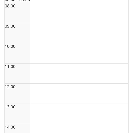
08:00
09:00
10:00
11:00
12:00
13:00
14:00