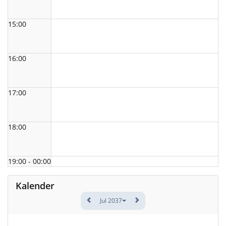
15:00
16:00
17:00
18:00
19:00 - 00:00
Kalender
Jul 2037