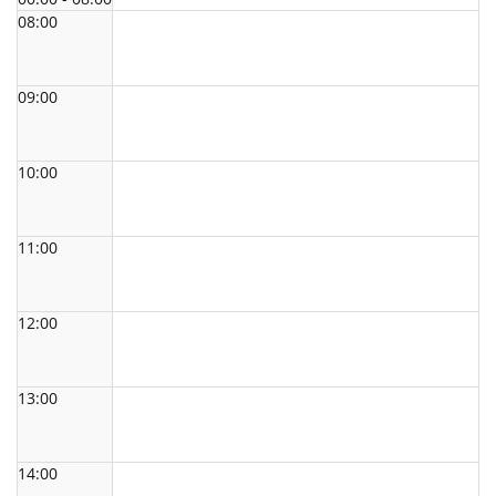
08:00
09:00
10:00
11:00
12:00
13:00
14:00