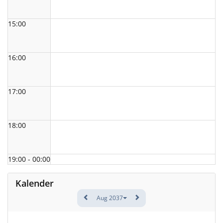
15:00
16:00
17:00
18:00
19:00 - 00:00
Kalender
Aug 2037