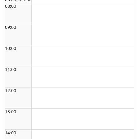
08:00
09:00
10:00
11:00
12:00
13:00
14:00