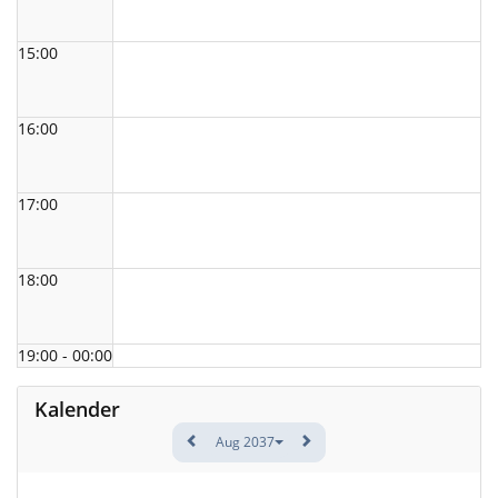
15:00
16:00
17:00
18:00
19:00 - 00:00
Kalender
Aug 2037