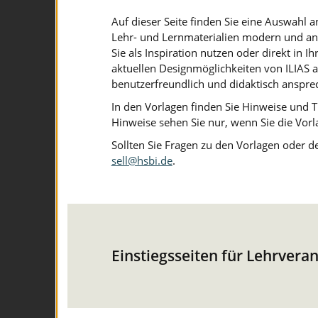
Auf dieser Seite finden Sie eine Auswahl an
Lehr- und Lernmaterialien modern und ansp
Sie als Inspiration nutzen oder direkt in 
aktuellen Designmöglichkeiten von ILIAS an
benutzerfreundlich und didaktisch anspre
In den Vorlagen finden Sie Hinweise und T
Hinweise sehen Sie nur, wenn Sie die Vor
Sollten Sie Fragen zu den Vorlagen oder d
sell@hsbi.de
.
Einstiegsseiten für Lehrver