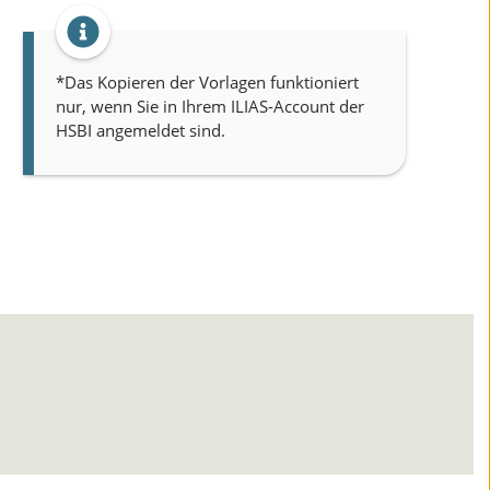
*Das Kopieren der Vorlagen funktioniert
nur, wenn Sie in Ihrem ILIAS-Account der
HSBI angemeldet sind.