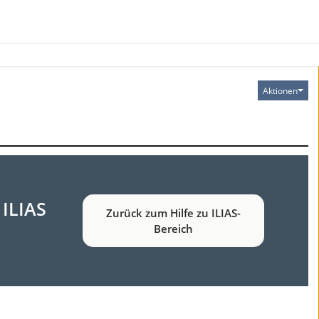
Aktionen
 ILIAS
Zurück zum Hilfe zu ILIAS-
Bereich