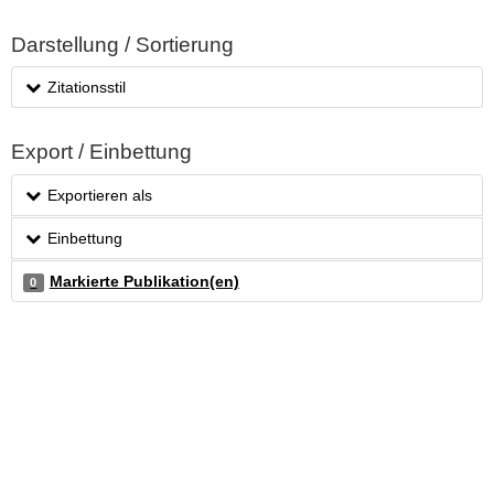
Darstellung / Sortierung
Zitationsstil
Export / Einbettung
Exportieren als
Einbettung
Markierte Publikation(en)
0