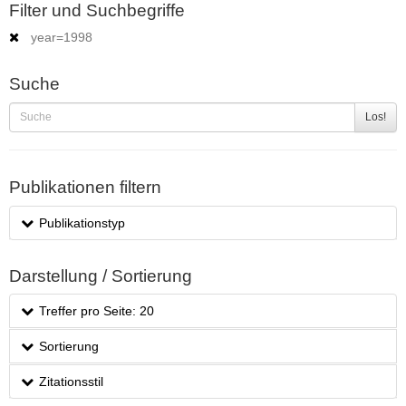
Filter und Suchbegriffe
year=1998
Suche
Los!
Publikationen filtern
Publikationstyp
Darstellung / Sortierung
Treffer pro Seite: 20
Sortierung
Zitationsstil