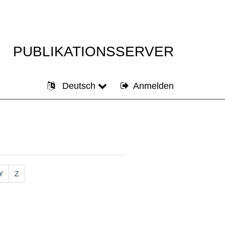
PUBLIKATIONSSERVER
Deutsch
Anmelden
Y
Z