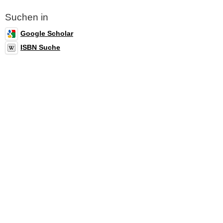
Suchen in
Google Scholar
ISBN Suche