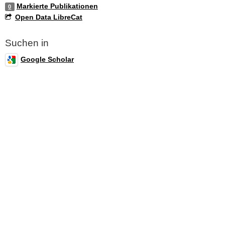
Markierte Publikationen
0
Open Data LibreCat
Suchen in
Google Scholar