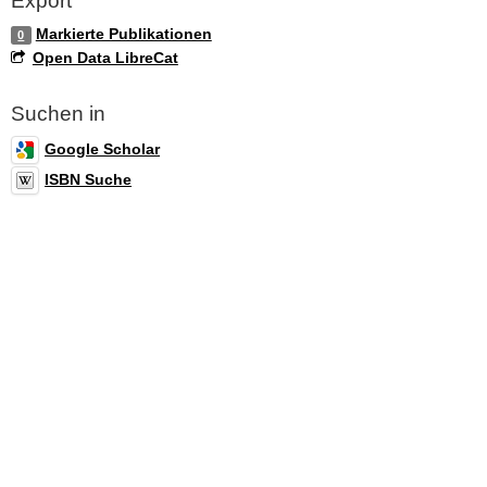
Export
Markierte Publikationen
0
Open Data LibreCat
Suchen in
Google Scholar
ISBN Suche