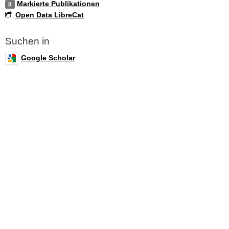
Markierte Publikationen
0
Open Data LibreCat
Suchen in
Google Scholar