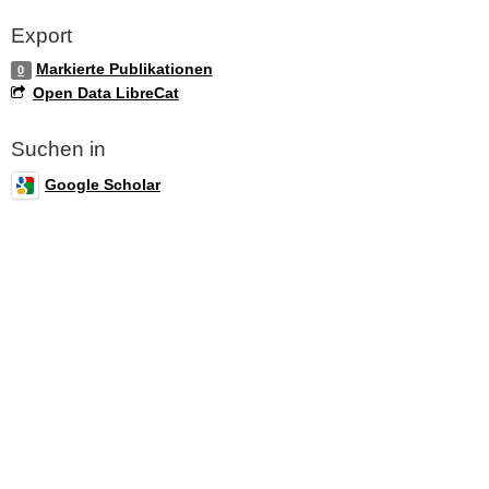
Export
Markierte Publikationen
0
Open Data LibreCat
Suchen in
Google Scholar