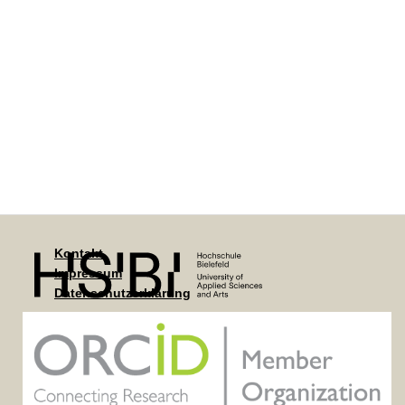
Kontakt
Impressum
Datenschutzerklärung