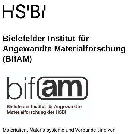
Bielefelder Institut für
Angewandte Materialforschung
(BIfAM)
Materialien, Materialsysteme und Verbunde sind von