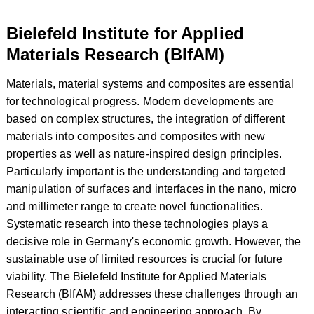
Bielefeld Institute for Applied
Materials Research (BIfAM)
Materials, material systems and composites are essential
for technological progress. Modern developments are
based on complex structures, the integration of different
materials into composites and composites with new
properties as well as nature-inspired design principles.
Particularly important is the understanding and targeted
manipulation of surfaces and interfaces in the nano, micro
and millimeter range to create novel functionalities.
Systematic research into these technologies plays a
decisive role in Germany's economic growth. However, the
sustainable use of limited resources is crucial for future
viability. The Bielefeld Institute for Applied Materials
Research (BIfAM) addresses these challenges through an
interacting scientific and engineering approach. By