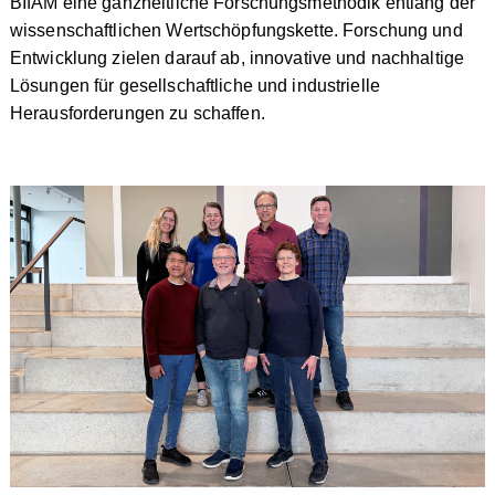
BIfAM eine ganzheitliche Forschungsmethodik entlang der
wissenschaftlichen Wertschöpfungskette. Forschung und
Entwicklung zielen darauf ab, innovative und nachhaltige
Lösungen für gesellschaftliche und industrielle
Herausforderungen zu schaffen.