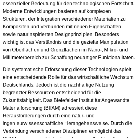
essenzieller Bedeutung für den technologischen Fortschritt.
Moderne Entwicklungen basieren auf komplexen
Strukturen, der Integration verschiedener Materialien zu
Kompositen und Verbunden mit neuen Eigenschaften
sowie naturinspirierten Designprinzipien. Besonders
wichtig ist das Verständnis und die gezielte Manipulation
von Oberflächen und Grenzflächen im Nano-, Mikro- und
Millimeterbereich zur Schaffung neuartiger Funktionalitäten.
Die systematische Erforschung dieser Technologien spielt
eine entscheidende Rolle für das wirtschaftliche Wachstum
Deutschlands. Jedoch ist die nachhaltige Nutzung
begrenzter Ressourcen entscheidend für die
Zukunftsfähigkeit. Das Bielefelder Institut für Angewandte
Materialforschung (BIfAM) adressiert diese
Herausforderungen durch eine natur- und
ingenieurwissenschaftliche Herangehensweise. Durch die
Verbindung verschiedener Disziplinen ermöglicht das