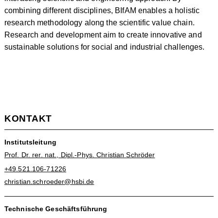
combining different disciplines, BIfAM enables a holistic
research methodology along the scientific value chain.
Research and development aim to create innovative and
sustainable solutions for social and industrial challenges.
KONTAKT
Institutsleitung
Prof. Dr. rer. nat., Dipl.-Phys. Christian Schröder
+49.521.106-71226
christian.schroeder@hsbi.de
Technische Geschäftsführung