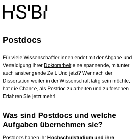
Postdocs
Für viele Wissenschaftler:innen endet mit der Abgabe und
Verteidigung ihrer
Doktorarbeit
eine spannende, mitunter
auch anstrengende Zeit. Und jetzt? Wer nach der
Dissertation weiter in der Wissenschaft tätig sein möchte,
hat die Chance, als Postdoc zu arbeiten und zu forschen.
Erfahren Sie jetzt mehr!
Was sind Postdocs und welche
Aufgaben übernehmen sie?
Postdocs haben ihr
Hochschulstudium
und ihre