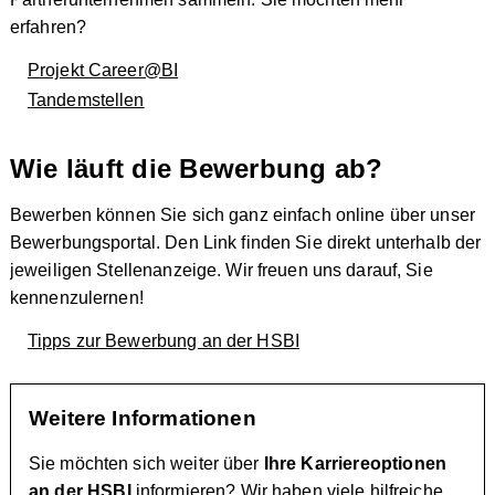
erfahren?
Projekt Career@BI
Tandemstellen
Wie läuft die Bewerbung ab?
Bewerben können Sie sich ganz einfach online über unser
Bewerbungsportal. Den Link finden Sie direkt unterhalb der
jeweiligen Stellenanzeige. Wir freuen uns darauf, Sie
kennenzulernen!
Tipps zur Bewerbung an der HSBI
Weitere Informationen
Sie möchten sich weiter über
Ihre
Karriereoptionen
an der HSBI
informieren? Wir haben viele hilfreiche