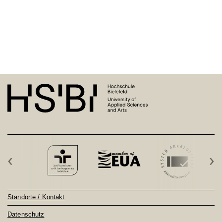
‹
›
Standorte / Kontakt
Datenschutz