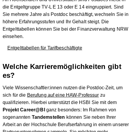
die Entgeltgruppe TV-L E 13 oder E 14 eingruppiert. Sind
Sie mehrere Jahre als Postdoc beschäftigt, wechseln Sie in
höhere Erfahrungsstufen und Ihr Gehalt steigt. Die
Entgelttabellen können Sie bei der Finanzverwaltung NRW
einsehen.
Entgelttabellen für Tarifbeschäftigte
Welche Karrieremöglichkeiten gibt
es?
Viele Wissenschaftler:innen nutzen die Postdoc-Zeit, um
sich für die
Berufung auf eine HAW-Professur
zu
qualifizieren. Hierbei unterstützt die HSBI Sie mit dem
Projekt Career@BI
ganz besonders: Im Rahmen von
sogenannten
Tandemstellen
können Sie neben Ihrer
Arbeit an der Hochschule Berufserfahrung in einem unserer
Partnerunternehmen sammeln. Sie möchten mehr