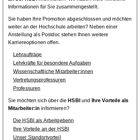
Informationen für Sie zusammengestellt.
Sie haben Ihre Promotion abgeschlossen und möchten
weiter an der Hochschule arbeiten? Neben einer
Anstellung als Postdoc stehen Ihnen weitere
Karriereoptionen offen.
Lehraufträge
Lehrkräfte für besondere Aufgaben
Wissenschaftliche Mitarbeiter:innen
Vertretungsprofessuren
Professuren
Sie möchten sich über die
HSBI
und
Ihre Vorteile als
Mitarbeiter:in
informieren?
Die HSBI als Arbeitgeberin
Ihre Vorteile an der HSBI
Unser Standortvorteil