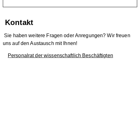
Kontakt
Sie haben weitere Fragen oder Anregungen? Wir freuen
uns auf den Austausch mit Ihnen!
Personalrat der wissenschaftlich Beschäftigten