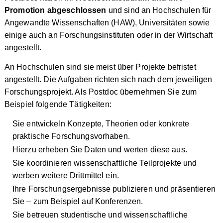
Promotion abgeschlossen
und sind an Hochschulen für
Angewandte Wissenschaften (HAW), Universitäten sowie
einige auch an Forschungsinstituten oder in der Wirtschaft
angestellt.
An Hochschulen sind sie meist über Projekte befristet
angestellt. Die Aufgaben richten sich nach dem jeweiligen
Forschungsprojekt. Als Postdoc übernehmen Sie zum
Beispiel folgende Tätigkeiten:
Sie entwickeln Konzepte, Theorien oder konkrete
praktische Forschungsvorhaben.
Hierzu erheben Sie Daten und werten diese aus.
Sie koordinieren wissenschaftliche Teilprojekte und
werben weitere Drittmittel ein.
Ihre Forschungsergebnisse publizieren und präsentieren
Sie – zum Beispiel auf Konferenzen.
Sie betreuen studentische und wissenschaftliche