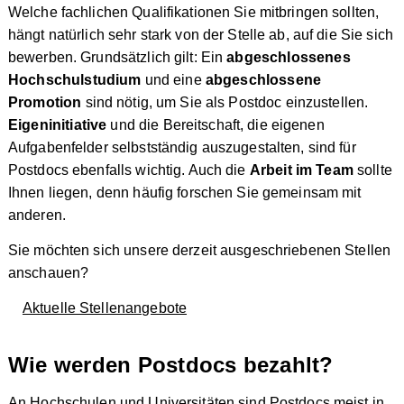
Welche fachlichen Qualifikationen Sie mitbringen sollten,
hängt natürlich sehr stark von der Stelle ab, auf die Sie sich
bewerben. Grundsätzlich gilt: Ein
abgeschlossenes
Hochschulstudium
und eine
abgeschlossene
Promotion
sind nötig, um Sie als Postdoc einzustellen.
Eigeninitiative
und die Bereitschaft, die eigenen
Aufgabenfelder selbstständig auszugestalten, sind für
Postdocs ebenfalls wichtig. Auch die
Arbeit im Team
sollte
Ihnen liegen, denn häufig forschen Sie gemeinsam mit
anderen.
Sie möchten sich unsere derzeit ausgeschriebenen Stellen
anschauen?
Aktuelle Stellenangebote
Wie werden Postdocs bezahlt?
An Hochschulen und Universitäten sind Postdocs meist in