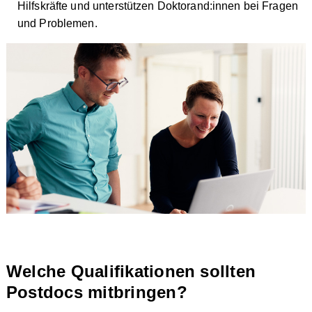
Hilfskräfte und unterstützen Doktorand:innen bei Fragen
und Problemen.
Welche Qualifikationen sollten
Postdocs mitbringen?