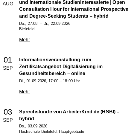
und internationale Studieninteressierte | Open
AUG
Consultation Hour for International Prospective
and Degree-Seeking Students
– hybrid
Do., 27.08. – Di., 22.09.2026
Bielefeld
Mehr
01
Informationsveranstaltung zum
Zertifikatsangebot Digitalisierung im
SEP
Gesundheitsbereich
– online
Di., 01.09.2026, 17:00 – 18:00 Uhr
Mehr
03
Sprechstunde von ArbeiterKind.de (HSBI)
–
hybrid
SEP
Do., 03.09.2026
Hochschule Bielefeld, Hauptgebäude