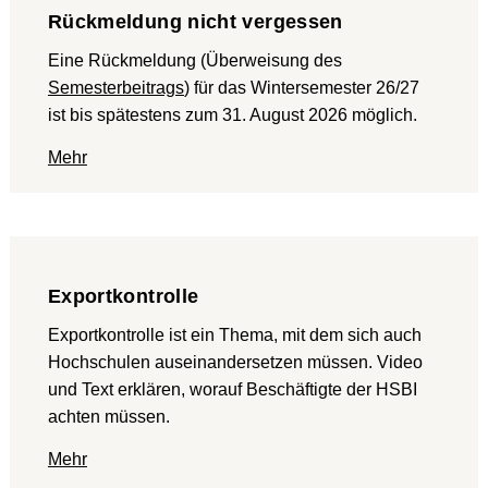
Rückmeldung nicht vergessen
Eine Rückmeldung (Überweisung des
Semesterbeitrags
) für das Wintersemester 26/27
ist bis spätestens zum 31. August 2026 möglich.
Mehr
Exportkontrolle
Exportkontrolle ist ein Thema, mit dem sich auch
Hochschulen auseinandersetzen müssen. Video
und Text erklären, worauf Beschäftigte der HSBI
achten müssen.
Mehr