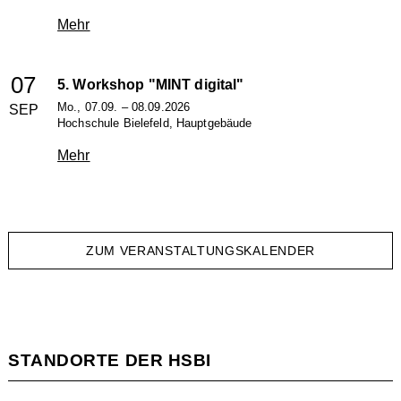
Mehr
07
5. Workshop "MINT digital"
Mo., 07.09. – 08.09.2026
SEP
Hochschule Bielefeld, Hauptgebäude
Mehr
ZUM VERANSTALTUNGSKALENDER
STANDORTE DER HSBI