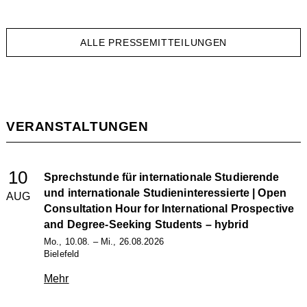
ALLE PRESSEMITTEILUNGEN
VERANSTALTUNGEN
10
Sprechstunde für internationale Studierende
und internationale Studieninteressierte | Open
AUG
Consultation Hour for International Prospective
and Degree-Seeking Students
– hybrid
Mo., 10.08. – Mi., 26.08.2026
Bielefeld
Mehr