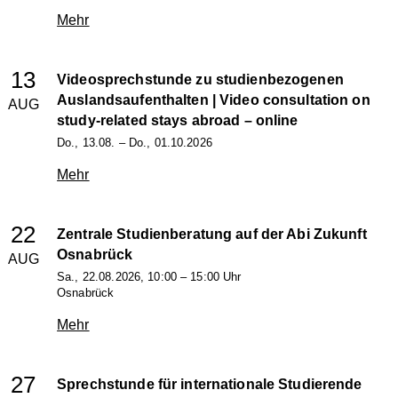
Mehr
13
Videosprechstunde zu studienbezogenen
Auslandsaufenthalten | Video consultation on
AUG
study-related stays abroad
– online
Do., 13.08. – Do., 01.10.2026
Mehr
22
Zentrale Studienberatung auf der Abi Zukunft
Osnabrück
AUG
Sa., 22.08.2026, 10:00 – 15:00 Uhr
Osnabrück
Mehr
27
Sprechstunde für internationale Studierende