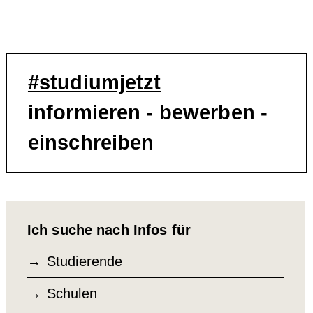
#studiumjetzt
informieren - bewerben -
einschreiben
Ich suche nach Infos für
Studierende
Schulen