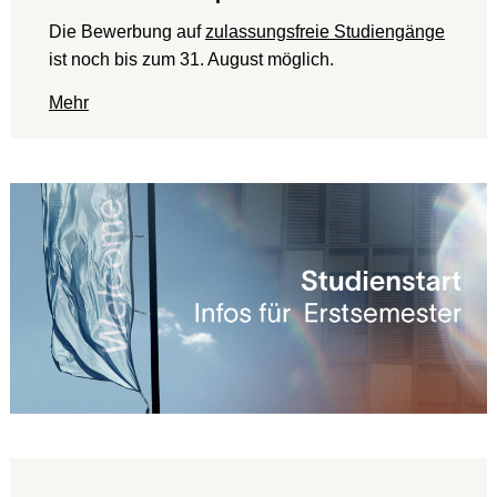
Die Bewerbung auf
zulassungsfreie Studiengänge
ist noch bis zum 31. August möglich.
Mehr