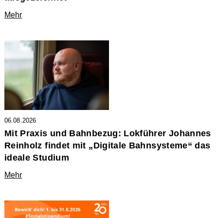
Mehr
06.08.2026
Mit Praxis und Bahnbezug: Lokführer Johannes
Reinholz findet mit „Digitale Bahnsysteme“ das
ideale Studium
Mehr