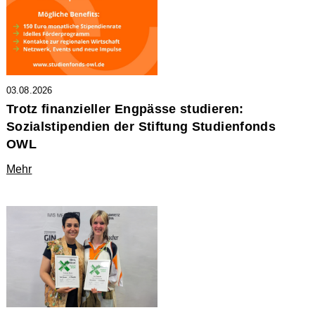
03.08.2026
Trotz finanzieller Engpässe studieren:
Sozialstipendien der Stiftung Studienfonds
OWL
Mehr