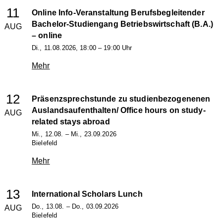
11
Online Info-Veranstaltung Berufsbegleitender
Bachelor-Studiengang Betriebswirtschaft (B.A.)
AUG
– online
Di., 11.08.2026, 18:00 – 19:00 Uhr
Mehr
12
Präsenzsprechstunde zu studienbezogenenen
Auslandsaufenthalten/ Office hours on study-
AUG
related stays abroad
Mi., 12.08. – Mi., 23.09.2026
Bielefeld
Mehr
13
International Scholars Lunch
Do., 13.08. – Do., 03.09.2026
AUG
Bielefeld