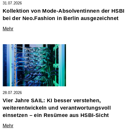
31.07.2026
Kollektion von Mode-Absolventinnen der HSBI
bei der Neo.Fashion in Berlin ausgezeichnet
Mehr
28.07.2026
Vier Jahre SAIL: KI besser verstehen,
weiterentwickeln und verantwortungsvoll
einsetzen – ein Resümee aus HSBI-Sicht
Mehr