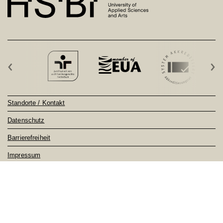
‹
›
Standorte / Kontakt
Datenschutz
Barrierefreiheit
Impressum
Sitemap
Notfall
Feedback