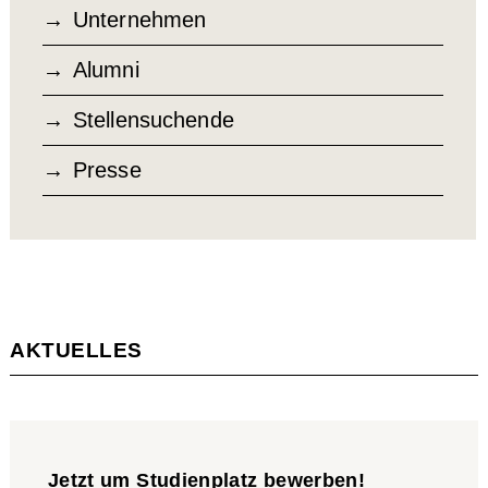
Unternehmen
Alumni
Stellensuchende
Presse
AKTUELLES
Jetzt um Studienplatz bewerben!