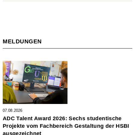
MELDUNGEN
07.08.2026
ADC Talent Award 2026: Sechs studentische
Projekte vom Fachbereich Gestaltung der HSBI
ausgezeichnet