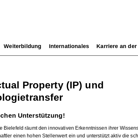
Weiterbildung
Internationales
Karriere an der
ctual Property (IP) und
logietransfer
uchen Unterstützung!
 Bielefeld räumt den innovativen Erkenntnissen ihrer Wissens
ftler einen hohen Stellenwert ein und unterstützt aktiv die sch