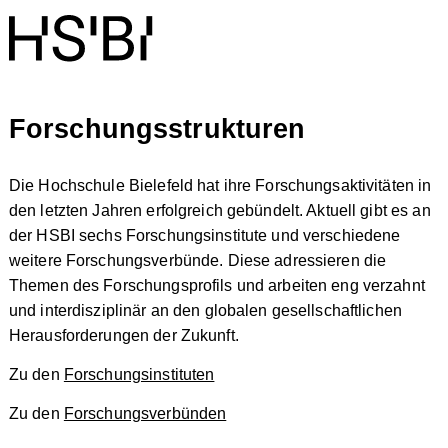
Forschungsstrukturen
Die Hochschule Bielefeld hat ihre Forschungsaktivitäten in
den letzten Jahren erfolgreich gebündelt. Aktuell gibt es an
der HSBI sechs Forschungsinstitute und verschiedene
weitere Forschungsverbünde. Diese adressieren die
Themen des Forschungsprofils und arbeiten eng verzahnt
und interdisziplinär an den globalen gesellschaftlichen
Herausforderungen der Zukunft.
Zu den
Forschungsinstituten
Zu den
Forschungsverbünden