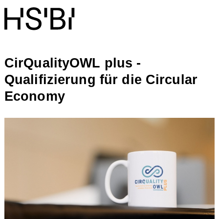
CirQualityOWL plus -
Qualifizierung für die Circular
Economy