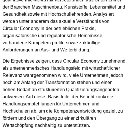
der Branchen Maschinenbau, Kunststoffe, Lebensmittel und
Gesundheit sowie mit Hochschullehrenden. Analysiert
werden unter anderem das aktuelle Verständnis von
Circular Economy in der betrieblichen Praxis,
organisatorische und regulatorische Hemmnisse,
vorhandene Kompetenzprofile sowie zukünftige
Anforderungen an Aus- und Weiterbildung.
Die Ergebnisse zeigen, dass Circular Economy zunehmend
als unternehmerisches Handlungsfeld mit wirtschaftlicher
Relevanz wahrgenommen wird, viele Unternehmen jedoch
noch am Anfang der Transformation stehen und einen
hohen Bedarf an strukturierten Qualifizierungsangeboten
aufweisen. Auf dieser Basis leitet der Bericht konkrete
Handlungsempfehlungen für Unternehmen und
Hochschulen ab, um die Kompetenzentwicklung gezielt zu
fördern und den Übergang zu einer zirkulären
Wertschöpfung nachhaltig zu unterstützen.