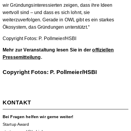
wir Gründungsinteressierten zeigen, dass ihre Ideen
wertvoll sind – und dass es sich lohnt, sie
weiterzuverfolgen. Gerade in OWL gibt es ein starkes
Ökosystem, das Gründungen unterstützt.“
Copyright Fotos: P. Pollmeier/HSBI
Mehr zur Veranstaltung lesen Sie in der
offiziellen
Pressemitteilung
.
Copyright Fotos: P. Pollmeier/HSBI
KONTAKT
Bei Fragen helfen wir gerne weiter!
Startup Award