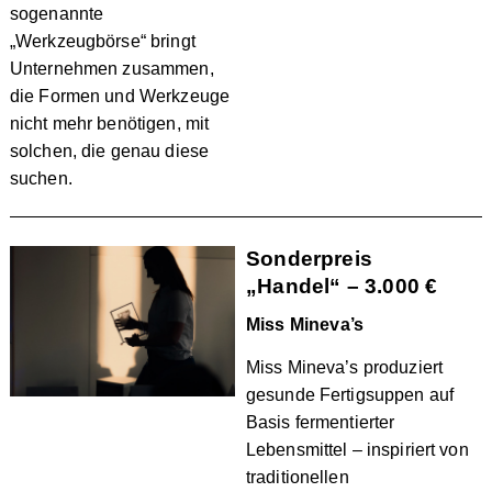
sogenannte
„Werkzeugbörse“ bringt
Unternehmen zusammen,
die Formen und Werkzeuge
nicht mehr benötigen, mit
solchen, die genau diese
suchen.
Sonderpreis
„Handel“ – 3.000 €
Miss Mineva’s
Miss Mineva’s produziert
gesunde Fertigsuppen auf
Basis fermentierter
Lebensmittel – inspiriert von
traditionellen