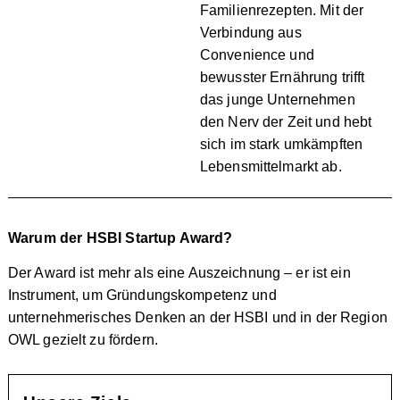
Familienrezepten. Mit der
Verbindung aus
Convenience und
bewusster Ernährung trifft
das junge Unternehmen
den Nerv der Zeit und hebt
sich im stark umkämpften
Lebensmittelmarkt ab.
Warum der HSBI Startup Award?
Der Award ist mehr als eine Auszeichnung – er ist ein
Instrument, um Gründungskompetenz und
unternehmerisches Denken an der HSBI und in der Region
OWL gezielt zu fördern.