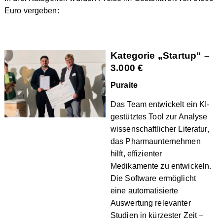
Euro vergeben:
Kategorie „Startup“ –
3.000 €
Puraite
Das Team entwickelt ein KI-
gestütztes Tool zur Analyse
wissenschaftlicher Literatur,
das Pharmaunternehmen
hilft, effizienter
Medikamente zu entwickeln.
Die Software ermöglicht
eine automatisierte
Auswertung relevanter
Studien in kürzester Zeit –