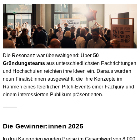
Die Resonanz war überwältigend: Über
50
Gründungsteams
aus unterschiedlichsten Fachrichtungen
und Hochschulen reichten ihre Ideen ein. Daraus wurden
neun Finalist:innen ausgewählt, die ihre Konzepte im
Rahmen eines feierlichen Pitch-Events einer Fachjury und
einem interessierten Publikum präsentierten.
⸻
Die Gewinner:innen 2025
In drei Kategorien wurden Preise im Gesamtwert von 8.000