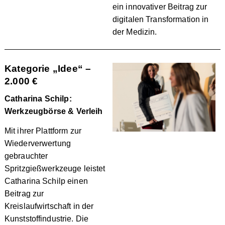
ein innovativer Beitrag zur
digitalen Transformation in
der Medizin.
Kategorie „Idee“ –
2.000 €
Catharina Schilp:
Werkzeugbörse & Verleih
Mit ihrer Plattform zur
Wiederverwertung
gebrauchter
Spritzgießwerkzeuge leistet
Catharina Schilp einen
Beitrag zur
Kreislaufwirtschaft in der
Kunststoffindustrie. Die