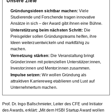
Unsere Ziele
Gründungsideen sichtbar machen:
Viele
Studierende und Forschende tragen innovative
Ansätze in sich – der Award gibt ihnen eine Bühne.
Unterstützung beim nächsten Schritt:
Die
Preisgelder sollen Gründungsteams helfen, ihre
Ideen weiterzuentwickeln und marktfähig zu
machen.
Vernetzung stärken:
Die Veranstaltung bringt
Gründer:innen mit potenziellen Unterstützer:innen,
Investor:innen und Mentor:innen zusammen.
Impulse setzen:
Wir wollen Gründung als
attraktiven Karriereweg etablieren und Lust auf
Unternehmertum machen.
Prof. Dr. Ingo Ballschmieter, Leiter des CFE und Initiator
des Awards, erklärt: „Mit dem HSBI Startup Award wollen