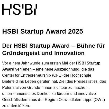
HSBI Startup Award 2025
Der HSBI Startup Award – Bühne für
Gründergeist und Innovation
Vor einem Jahr wurde zum ersten Mal der
HSBI Startup
Award
verliehen – eine neue Auszeichnung, die das
Center for Entrepreneurship (CFE) der Hochschule
Bielefeld ins Leben gerufen hat. Ziel des Preises ist es, das
Potenzial von Gründer:innen sichtbar zu machen,
unternehmerisches Denken zu fördern und innovative
Geschäftsideen aus der Region Ostwestfalen-Lippe (OWL)
zu unterstützen.