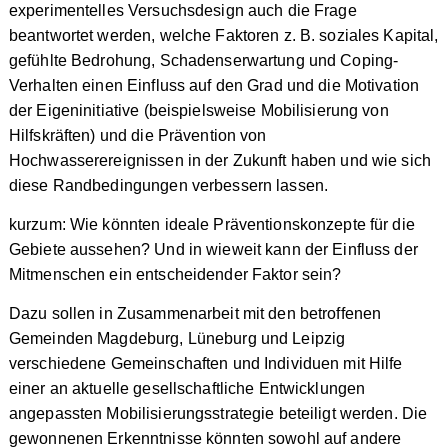
experimentelles Versuchsdesign auch die Frage
beantwortet werden, welche Faktoren z. B. soziales Kapital,
gefühlte Bedrohung, Schadenserwartung und Coping-
Verhalten einen Einfluss auf den Grad und die Motivation
der Eigeninitiative (beispielsweise Mobilisierung von
Hilfskräften) und die Prävention von
Hochwasserereignissen in der Zukunft haben und wie sich
diese Randbedingungen verbessern lassen.
kurzum: Wie könnten ideale Präventionskonzepte für die
Gebiete aussehen? Und in wieweit kann der Einfluss der
Mitmenschen ein entscheidender Faktor sein?
Dazu sollen in Zusammenarbeit mit den betroffenen
Gemeinden Magdeburg, Lüneburg und Leipzig
verschiedene Gemeinschaften und Individuen mit Hilfe
einer an aktuelle gesellschaftliche Entwicklungen
angepassten Mobilisierungsstrategie beteiligt werden. Die
gewonnenen Erkenntnisse könnten sowohl auf andere