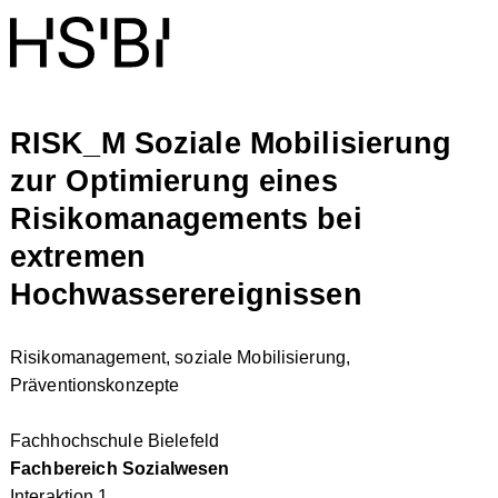
RISK_M Soziale Mobilisierung
zur Optimierung eines
Risikomanagements bei
extremen
Hochwasserereignissen
Risikomanagement, soziale Mobilisierung,
Präventionskonzepte
Fachhochschule Bielefeld
Fachbereich Sozialwesen
Interaktion 1