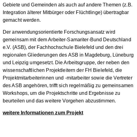
Gebiete und Gemeinden als auch auf andere Themen (z.B.
Integration älterer Mitbürger oder Flüchtlinge) übertragbar
gemacht werden.
Der anwendungsorientierte Forschungsansatz wird
gemeinsam mit dem Arbeiter-Samariter-Bund Deutschland
e.V. (ASB), der Fachhochschule Bielefeld und den drei
regionalen Gliederungen des ASB in Magdeburg, Lüneburg
und Leipzig umgesetzt. Die Arbeitsgruppe, der neben den
wissenschaftlichen Projektleitern der FH Bielefeld, die
Projektmitarbeiterinnen und -mitarbeiter sowie die Vertreter
des ASB angehören, trifft sich regelmäßig zu gemeinsamen
Workshops, um die Projektschritte und Ergebnisse zu
beurteilen und das weitere Vorgehen abzustimmen.
weitere Informationen zum Projekt