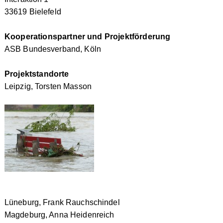
33619 Bielefeld
Kooperationspartner
und Projektförderung
ASB Bundesverband, Köln
Projektstandorte
Leipzig, Torsten Masson
Lüneburg, Frank Rauchschindel
Magdeburg, Anna Heidenreich