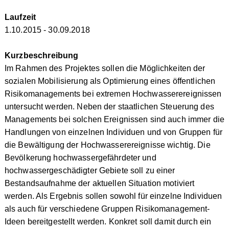
Laufzeit
1.10.2015 - 30.09.2018
Kurzbeschreibung
Im Rahmen des Projektes sollen die Möglichkeiten der
sozialen Mobilisierung als Optimierung eines öffentlichen
Risikomanagements bei extremen Hochwasserereignissen
untersucht werden. Neben der staatlichen Steuerung des
Managements bei solchen Ereignissen sind auch immer die
Handlungen von einzelnen Individuen und von Gruppen für
die Bewältigung der Hochwasserereignisse wichtig. Die
Bevölkerung hochwassergefährdeter und
hochwassergeschädigter Gebiete soll zu einer
Bestandsaufnahme der aktuellen Situation motiviert
werden. Als Ergebnis sollen sowohl für einzelne Individuen
als auch für verschiedene Gruppen Risikomanagement-
Ideen bereitgestellt werden. Konkret soll damit durch ein