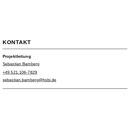
KONTAKT
Projektleitung
Sebastian Bamberg
+49.521.106-7829
sebastian.bamberg@hsbi.de