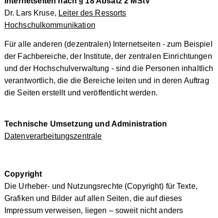
Internetseiten nach § 18 Absatz 2 MStV
Dr. Lars Kruse,
Leiter des Ressorts
Hochschulkommunikation
Für alle anderen (dezentralen) Internetseiten - zum Beispiel
der Fachbereiche, der Institute, der zentralen Einrichtungen
und der Hochschulverwaltung - sind die Personen inhaltlich
verantwortlich, die die Bereiche leiten und in deren Auftrag
die Seiten erstellt und veröffentlicht werden.
Technische Umsetzung und Administration
Datenverarbeitungszentrale
Copyright
Die Urheber- und Nutzungsrechte (Copyright) für Texte,
Grafiken und Bilder auf allen Seiten, die auf dieses
Impressum verweisen, liegen – soweit nicht anders