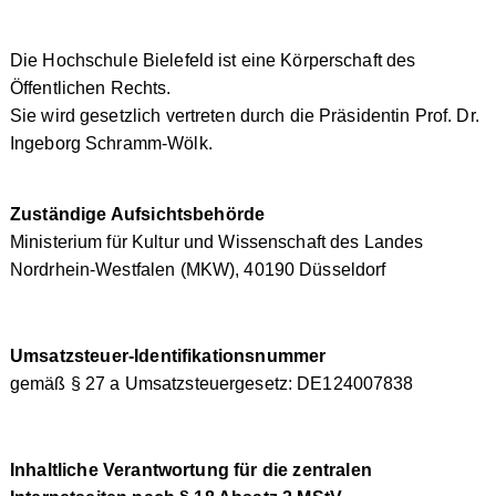
Die Hochschule Bielefeld ist eine Körperschaft des
Öffentlichen Rechts.
Sie wird gesetzlich vertreten durch die Präsidentin Prof. Dr.
Ingeborg Schramm-Wölk.
Zuständige Aufsichtsbehörde
Ministerium für Kultur und Wissenschaft des Landes
Nordrhein-Westfalen (MKW), 40190 Düsseldorf
Umsatzsteuer-Identifikationsnummer
gemäß § 27 a Umsatzsteuergesetz: DE124007838
Inhaltliche Verantwortung für die zentralen