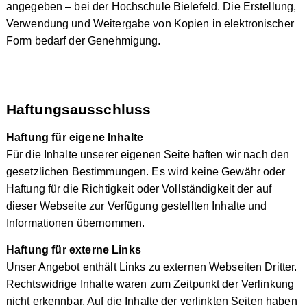
angegeben – bei der Hochschule Bielefeld. Die Erstellung,
Verwendung und Weitergabe von Kopien in elektronischer
Form bedarf der Genehmigung.
Haftungsausschluss
Haftung für eigene Inhalte
Für die Inhalte unserer eigenen Seite haften wir nach den
gesetzlichen Bestimmungen. Es wird keine Gewähr oder
Haftung für die Richtigkeit oder Vollständigkeit der auf
dieser Webseite zur Verfügung gestellten Inhalte und
Informationen übernommen.
Haftung für externe Links
Unser Angebot enthält Links zu externen Webseiten Dritter.
Rechtswidrige Inhalte waren zum Zeitpunkt der Verlinkung
nicht erkennbar. Auf die Inhalte der verlinkten Seiten haben