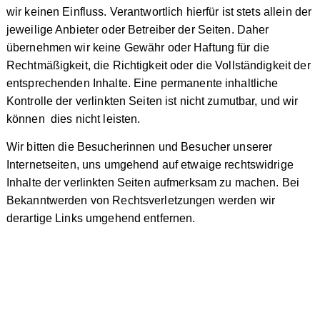
wir keinen Einfluss. Verantwortlich hierfür ist stets allein der
jeweilige Anbieter oder Betreiber der Seiten. Daher
übernehmen wir keine Gewähr oder Haftung für die
Rechtmäßigkeit, die Richtigkeit oder die Vollständigkeit der
entsprechenden Inhalte. Eine permanente inhaltliche
Kontrolle der verlinkten Seiten ist nicht zumutbar, und wir
können dies nicht leisten.
Wir bitten die Besucherinnen und Besucher unserer
Internetseiten, uns umgehend auf etwaige rechtswidrige
Inhalte der verlinkten Seiten aufmerksam zu machen. Bei
Bekanntwerden von Rechtsverletzungen werden wir
derartige Links umgehend entfernen.