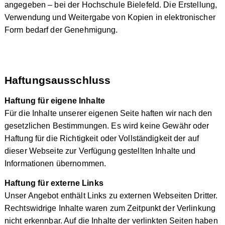
angegeben – bei der Hochschule Bielefeld. Die Erstellung,
Verwendung und Weitergabe von Kopien in elektronischer
Form bedarf der Genehmigung.
Haftungsausschluss
Haftung für eigene Inhalte
Für die Inhalte unserer eigenen Seite haften wir nach den
gesetzlichen Bestimmungen. Es wird keine Gewähr oder
Haftung für die Richtigkeit oder Vollständigkeit der auf
dieser Webseite zur Verfügung gestellten Inhalte und
Informationen übernommen.
Haftung für externe Links
Unser Angebot enthält Links zu externen Webseiten Dritter.
Rechtswidrige Inhalte waren zum Zeitpunkt der Verlinkung
nicht erkennbar. Auf die Inhalte der verlinkten Seiten haben