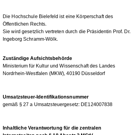
Die Hochschule Bielefeld ist eine Körperschaft des
Öffentlichen Rechts.
Sie wird gesetzlich vertreten durch die Präsidentin Prof. Dr.
Ingeborg Schramm-Wölk.
Zuständige Aufsichtsbehörde
Ministerium für Kultur und Wissenschaft des Landes
Nordrhein-Westfalen (MKW), 40190 Düsseldorf
Umsatzsteuer-Identifikationsnummer
gemäß § 27 a Umsatzsteuergesetz: DE124007838
Inhaltliche Verantwortung für die zentralen