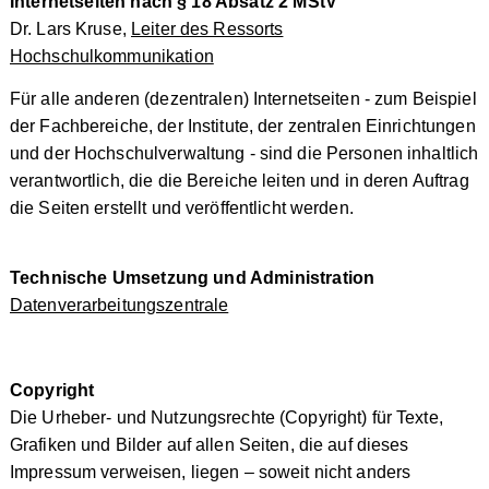
Internetseiten nach § 18 Absatz 2 MStV
Dr. Lars Kruse,
Leiter des Ressorts
Hochschulkommunikation
Für alle anderen (dezentralen) Internetseiten - zum Beispiel
der Fachbereiche, der Institute, der zentralen Einrichtungen
und der Hochschulverwaltung - sind die Personen inhaltlich
verantwortlich, die die Bereiche leiten und in deren Auftrag
die Seiten erstellt und veröffentlicht werden.
Technische Umsetzung und Administration
Datenverarbeitungszentrale
Copyright
Die Urheber- und Nutzungsrechte (Copyright) für Texte,
Grafiken und Bilder auf allen Seiten, die auf dieses
Impressum verweisen, liegen – soweit nicht anders