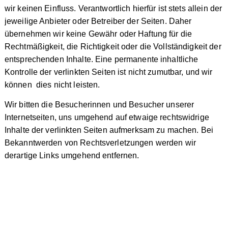
wir keinen Einfluss. Verantwortlich hierfür ist stets allein der
jeweilige Anbieter oder Betreiber der Seiten. Daher
übernehmen wir keine Gewähr oder Haftung für die
Rechtmäßigkeit, die Richtigkeit oder die Vollständigkeit der
entsprechenden Inhalte. Eine permanente inhaltliche
Kontrolle der verlinkten Seiten ist nicht zumutbar, und wir
können dies nicht leisten.
Wir bitten die Besucherinnen und Besucher unserer
Internetseiten, uns umgehend auf etwaige rechtswidrige
Inhalte der verlinkten Seiten aufmerksam zu machen. Bei
Bekanntwerden von Rechtsverletzungen werden wir
derartige Links umgehend entfernen.