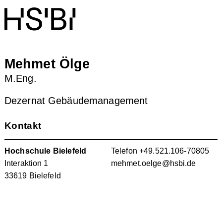
Mehmet Ölge
M.Eng.
Dezernat Gebäudemanagement
Kontakt
Hochschule Bielefeld
Telefon
+49.521.106-70805
Interaktion 1
mehmet.oelge@hsbi.de
33619 Bielefeld