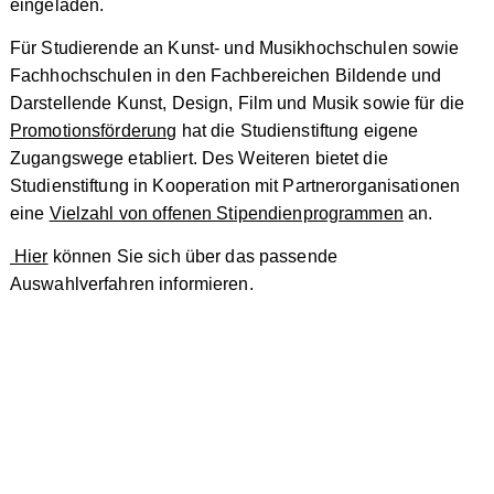
eingeladen.
Für Studierende an Kunst- und Musikhochschulen sowie
Fachhochschulen in den Fachbereichen Bildende und
Darstellende Kunst, Design, Film und Musik sowie für die
Promotionsförderung
hat die Studienstiftung eigene
Zugangswege etabliert. Des Weiteren bietet die
Studienstiftung in Kooperation mit Partnerorganisationen
eine
Vielzahl von offenen Stipendienprogrammen
an.
Hier
können Sie sich über das passende
Auswahlverfahren informieren.