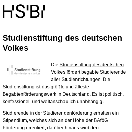
Studienstiftung des deutschen
Volkes
Die
Studienstiftung des deutschen
Volkes
fördert begabte Studierende
aller Studienrichtungen. Die
Studienstiftung ist das größte und älteste
Begabtenförderungswerk in Deutschland. Es ist politisch,
konfessionell und weltanschaulich unabhängig.
Studierende in der Studierendenförderung erhalten ein
Stipendium, welches sich an der Höhe der BAföG
Förderung orientiert; darüber hinaus wird den