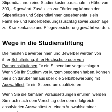
StipendiatInnen eine Studienkostenpauschale in Höhe von
300,– € gewährt. Zusätzlich zur Förderung können den
Stipendiaten und Stipendiatinnen gegebenenfalls ein
Familien- und Kinderbetreuungszuschlag sowie Zuschläge
zur Krankenkasse und Pflegeversicherung gewährt werden.
Wege in die Studienstiftung
Die meisten Bewerberinnen und Bewerber werden von
ihrer
Schulleitung, ihrer Hochschule oder von
Partnerinstitutionen
für ein Stipendium vorgeschlagen.
Wenn Sie Ihr Studium vor kurzem begonnen haben, können
Sie sich darüber hinaus über die
Selbstbewerbung mit
Auswahltest
für ein Stipendium qualifizieren.
Wenn Sie die
formalen Voraussetzungen
erfüllen, werden
Sie nach nach dem Vorschlag oder dem erfolgreich
absolvierten Auswahltest zu einem Auswahlseminar