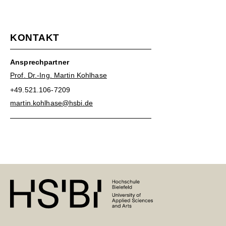
KONTAKT
Ansprechpartner
Prof. Dr.-Ing. Martin Kohlhase
+49.521.106-7209
martin.kohlhase@hsbi.de