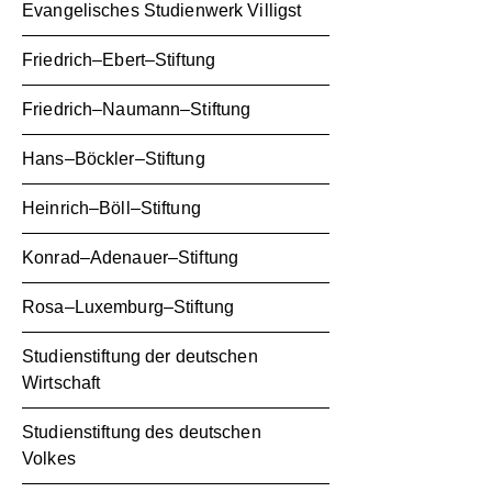
Evangelisches Studienwerk Villigst
Friedrich–Ebert–Stiftung
Friedrich–Naumann–Stiftung
Hans–Böckler–Stiftung
Heinrich–Böll–Stiftung
Konrad–Adenauer–Stiftung
Rosa–Luxemburg–Stiftung
Studienstiftung der deutschen
Wirtschaft
Studienstiftung des deutschen
Volkes