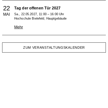
22
Tag der offenen Tür 2027
MAI
Sa., 22.05.2027, 11:00 – 16:00 Uhr
Hochschule Bielefeld, Hauptgebäude
Mehr
ZUM VERANSTALTUNGSKALENDER