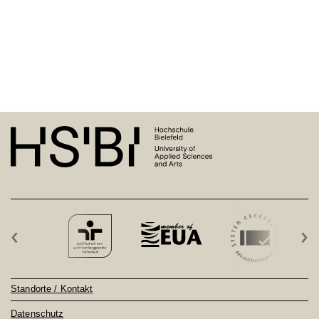
‹
›
Standorte / Kontakt
Datenschutz