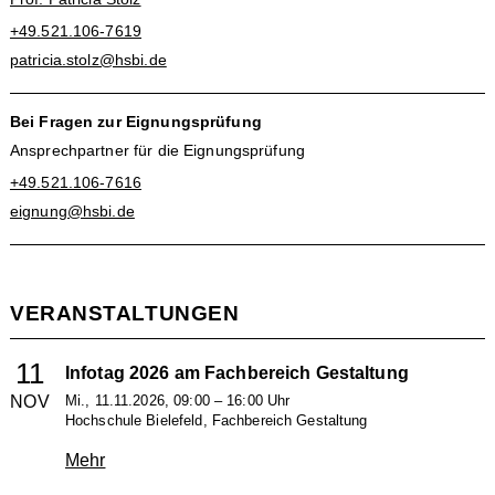
+49.521.106-7619
patricia.stolz@hsbi.de
Bei Fragen zur Eignungsprüfung
Ansprechpartner für die Eignungsprüfung
+49.521.106-7616
eignung@hsbi.de
VERANSTALTUNGEN
11
Infotag 2026 am Fachbereich Gestaltung
NOV
Mi., 11.11.2026, 09:00 – 16:00 Uhr
Hochschule Bielefeld, Fachbereich Gestaltung
Mehr