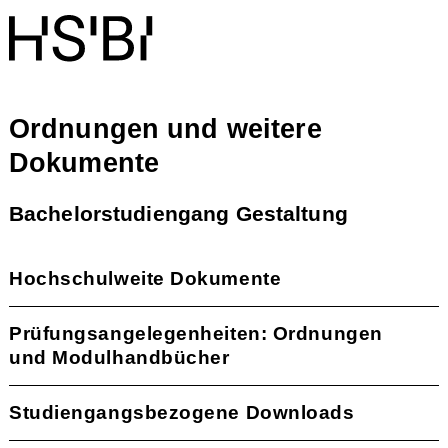
Ordnungen und weitere
Dokumente
Bachelorstudiengang Gestaltung
Hochschulweite Dokumente
Prüfungsangelegenheiten: Ordnungen
und Modulhandbücher
Studiengangsbezogene Downloads