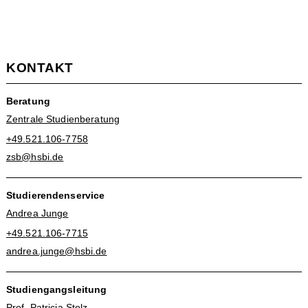
KONTAKT
Beratung
Zentrale Studienberatung
+49.521.106-7758
zsb@hsbi.de
Studierendenservice
Andrea Junge
+49.521.106-7715
andrea.junge@hsbi.de
Studiengangsleitung
Prof. Patricia Stolz