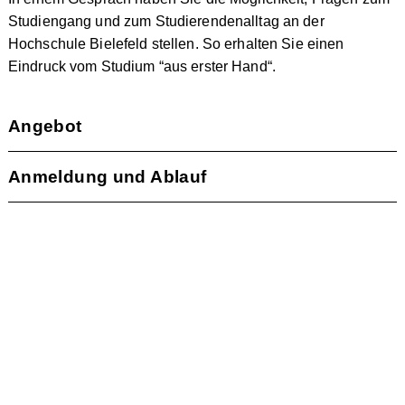
Studiengang und zum Studierendenalltag an der
Hochschule Bielefeld stellen. So erhalten Sie einen
Eindruck vom Studium “aus erster Hand“.
Angebot
Anmeldung und Ablauf