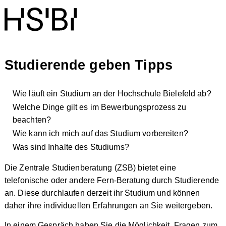
Studierende geben Tipps
Wie läuft ein Studium an der Hochschule Bielefeld ab?
Welche Dinge gilt es im Bewerbungsprozess zu
beachten?
Wie kann ich mich auf das Studium vorbereiten?
Was sind Inhalte des Studiums?
Die Zentrale Studienberatung (ZSB) bietet eine
telefonische oder andere Fern-Beratung durch Studierende
an. Diese durchlaufen derzeit ihr Studium und können
daher ihre individuellen Erfahrungen an Sie weitergeben.
In einem Gespräch haben Sie die Möglichkeit, Fragen zum