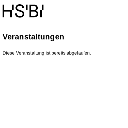
Veranstaltungen
Diese Veranstaltung ist bereits abgelaufen.