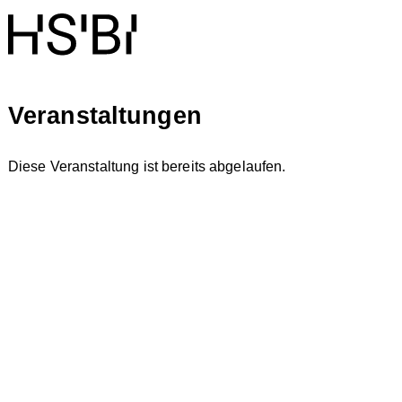
Veranstaltungen
Diese Veranstaltung ist bereits abgelaufen.