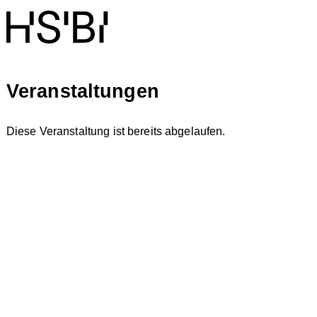
Veranstaltungen
Diese Veranstaltung ist bereits abgelaufen.