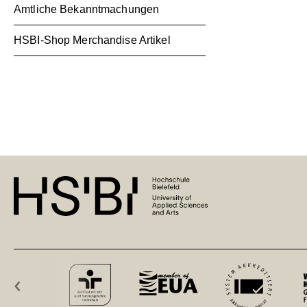
Amtliche Bekanntmachungen
HSBI-Shop Merchandise Artikel
‹