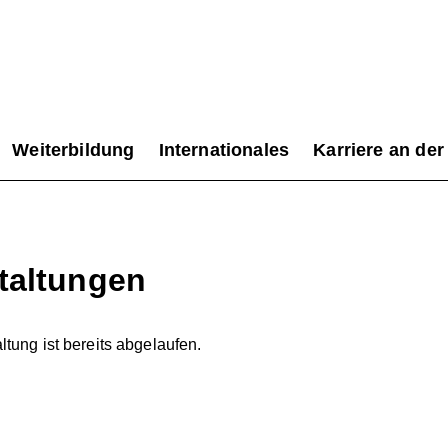
Weiterbildung
Internationales
Karriere an der
taltungen
tung ist bereits abgelaufen.